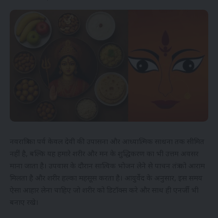
नवरात्रि का पर्व केवल देवी की उपासना और आध्यात्मिक साधना तक सीमित
नहीं है, बल्कि यह हमारे शरीर और मन के शुद्धिकरण का भी उत्तम अवसर
माना जाता है। उपवास के दौरान सात्विक भोजन लेने से पाचन तंत्र को आराम
मिलता है और शरीर हल्का महसूस करता है। आयुर्वेद के अनुसार, इस समय
ऐसा आहार लेना चाहिए जो शरीर को डिटॉक्स करे और साथ ही एनर्जी भी
बनाए रखे।