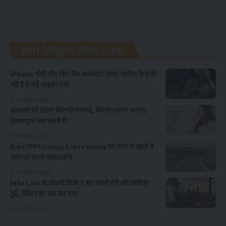
You Might Also Like
iPhone चोरी और फिर बैंक अकाउंट साफ! जानिए कैसे हो
रही है ये नई साइबर ठगी
3 months ago
अस्थमा को लेकर कितनी सच्चाई, कितने भ्रम? जानिए
एक्सपर्ट्स क्या कहते हैं?
3 months ago
Bike लेकर Ganga Expressway पर जाने से पहले ये
जान लो वरना पछताओगे!
3 months ago
John Lee: वो आदमी जिसे 3 बार फांसी देने की कोशिश
हुई, लेकिन हर बार बच गया
3 months ago