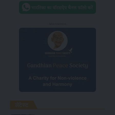
- Advertisement -
लेटेस्ट