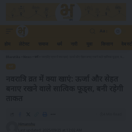
Aa
होम
लेटेस्ट
समाज
धर्म
नारी
युवा
किसान
वेब स्ट
Bharatika
>
News
>
धर्म
>
नवरात्रि व्रत में क्या खाएं: ऊर्जा और सेहत बनाए रखने वाले सात्विक फूड्स, बनी रहेगी ताकत
धर्म
नवरात्रि व्रत में क्या खाएं: ऊर्जा और सेहत
बनाए रखने वाले सात्विक फूड्स, बनी रहेगी
ताकत
4 Min Read
Himanshu
Last updated: 2025/09/25 at 12:02 AM