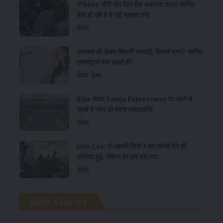
iPhone चोरी और फिर बैंक अकाउंट साफ! जानिए
कैसे हो रही है ये नई साइबर ठगी
लेटेस्ट
अस्थमा को लेकर कितनी सच्चाई, कितने भ्रम? जानिए
एक्सपर्ट्स क्या कहते हैं?
लेटेस्ट
हेल्थ
Bike लेकर Ganga Expressway पर जाने से
पहले ये जान लो वरना पछताओगे!
लेटेस्ट
John Lee: वो आदमी जिसे 3 बार फांसी देने की
कोशिश हुई, लेकिन हर बार बच गया
लेटेस्ट
रामलला विग्रह की प्राण
Web Stories
प्रतिष्ठा