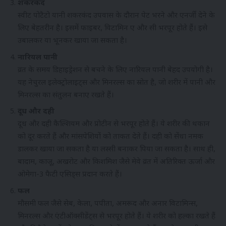
शकरकंद
स्वीट पोटैटो यानी शकरकंद उपवास के दौरान पेट भरने और एनर्जी देने के
लिए बेहतरीन है। इसमें फाइबर, विटामिन ए और सी भरपूर होते हैं। इसे
उबालकर या भूनकर खाया जा सकता है।
नारियल पानी
व्रत के समय डिहाइड्रेशन से बचने के लिए नारियल पानी बेहद उपयोगी है।
यह नेचुरल इलेक्ट्रोलाइट्स और मिनरल्स का स्रोत है, जो शरीर में पानी और
मिनरल्स का संतुलन बनाए रखते हैं।
दूध और दही
दूध और दही कैल्शियम और प्रोटीन से भरपूर होते हैं। ये शरीर की थकान
को दूर करते हैं और मांसपेशियों को ताकत देते हैं। दही को सेंधा नमक
डालकर खाया जा सकता है या लस्सी बनाकर पिया जा सकता है। साथ ही,
बादाम, काजू, अखरोट और किशमिश जैसे मेवे व्रत में अतिरिक्त ऊर्जा और
ओमेगा-3 फैटी एसिड्स प्रदान करते हैं।
फल
मौसमी फल जैसे सेब, केला, पपीता, अमरूद और अनार विटामिन्स,
मिनरल्स और एंटीऑक्सीडेंट्स से भरपूर होते हैं। ये शरीर को हल्का रखते हैं