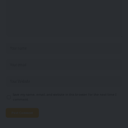
Save my name, email, and website in this browser for the next time I
comment.