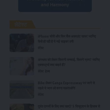
लेटेस्ट
iPhone चोरी और फिर बैंक अकाउंट साफ! जानिए
कैसे हो रही है ये नई साइबर ठगी
लेटेस्ट
अस्थमा को लेकर कितनी सच्चाई, कितने भ्रम? जानिए
एक्सपर्ट्स क्या कहते हैं?
लेटेस्ट
हेल्थ
Bike लेकर Ganga Expressway पर जाने से
पहले ये जान लो वरना पछताओगे!
लेटेस्ट
तुरंत एनर्जी के लिए क्या खाएं? 5 सिचुएशन के हिसाब से