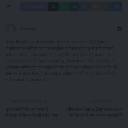
Facebook
Himanshu
हिमांशु बीते करीब 6 सालों से पत्रकारिता के क्षेत्र में काम करते आ रहे हैं. हिमालय
विश्वविद्यालय से जर्नलिज्म एवं मास कम्यूनिकेशन में स्नातक हिमांशु की रूचि हमेशा से
मनोरंजन और सामाजिक मुद्दों में रही है. उन्होंने 6 सालों के दौरान कई संस्थानों में बतौर
एंकर-प्रोड्यूसर एवं कंटेट राइटर का काम किया. जिनमें ग्रीन टीवी इंडिया के साथ ही दि
इंडियननेस, ग्रामीण न्यूज और जनता टीवी जैसे डिजिटल एवं सैटेलाइट चैनल शामिल रहे.
मनोरंजन के अलावा हिमांशु ने लाइफस्टाइल, इतिहास, सामाजिक मुद्दों, हेल्थ, नारी और
कृषि के क्षेत्र में भी काम किया है।
PREVIOUS ARTICLE
NEXT ARTICLE
तुरंत एनर्जी के लिए क्या खाएं? 5
Bike लेकर Ganga Expressway पर
सिचुएशन के हिसाब से सही डाइट गाइड
जाने से पहले ये जान लो वरना पछताओगे!