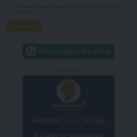
Save my name, email, and website in this browser for the next time I
comment.
- Advertisement -