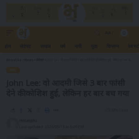
Aa
होम
लेटेस्ट
समाज
धर्म
नारी
युवा
किसान
वेब स्ट
Bharatika
>
News
>
लेटेस्ट
>
John Lee: वो आदमी जिसे 3 बार फांसी देने की कोशिश हुई, लेकिन हर बार बच गया
लेटेस्ट
John Lee: वो आदमी जिसे 3 बार फांसी
देने की कोशिश हुई, लेकिन हर बार बच गया
8 Min Read
Himanshu
Last updated: 2026/05/13 at 8:09 PM