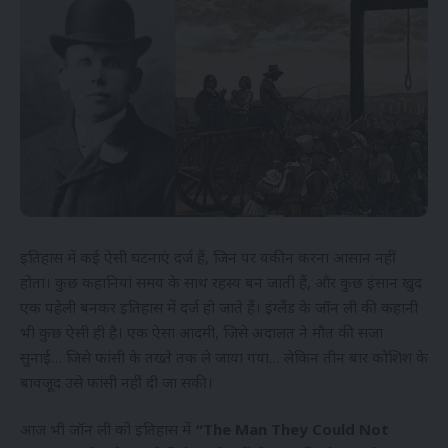
इतिहास में कई ऐसी घटनाएं दर्ज हैं, जिन पर यकीन करना आसान नहीं
होता। कुछ कहानियां समय के साथ रहस्य बन जाती हैं, और कुछ इंसान खुद
एक पहेली बनकर इतिहास में दर्ज हो जाते हैं। इंग्लैंड के जॉन ली की कहानी
भी कुछ ऐसी ही है। एक ऐसा आदमी, जिसे अदालत ने मौत की सजा
सुनाई… जिसे फांसी के तख्ते तक ले जाया गया… लेकिन तीन बार कोशिश के
बावजूद उसे फांसी नहीं दी जा सकी।
आज भी जॉन ली को इतिहास में
“The Man They Could Not