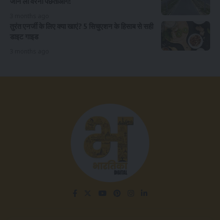
जान लो वरना पछताओगे!
3 months ago
तुरंत एनर्जी के लिए क्या खाएं? 5 सिचुएशन के हिसाब से सही
डाइट गाइड
3 months ago