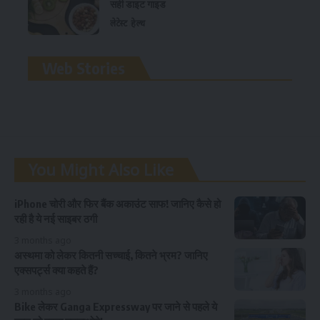
सही डाइट गाइड
लेटेस्ट
हेल्थ
रामलला विग्रह की प्राण
Web Stories
प्रतिष्ठा
You Might Also Like
iPhone चोरी और फिर बैंक अकाउंट साफ! जानिए कैसे हो
रही है ये नई साइबर ठगी
3 months ago
अस्थमा को लेकर कितनी सच्चाई, कितने भ्रम? जानिए
एक्सपर्ट्स क्या कहते हैं?
3 months ago
Bike लेकर Ganga Expressway पर जाने से पहले ये