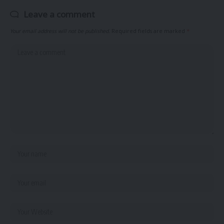
Leave a comment
Your email address will not be published.
Required fields are marked
*