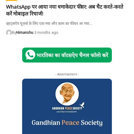
WhatsApp पर आया नया धमाकेदार फीचर: अब चैट करते-करते
करें मोबाइल रिचार्ज!
व्हाट्सऐप यूजर्स के लिए एक नया और काम का फीचर आ गया
…
By
Himanshu
3 months ago
- Advertisement -