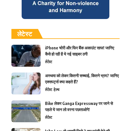
लेटेस्ट
iPhone चोरी और फिर बैंक अकाउंट साफ! जानिए
कैसे हो रही है ये नई साइबर ठगी
लेटेस्ट
अस्थमा को लेकर कितनी सच्चाई, कितने भ्रम? जानिए
एक्सपर्ट्स क्या कहते हैं?
लेटेस्ट
हेल्थ
Bike लेकर Ganga Expressway पर जाने से
पहले ये जान लो वरना पछताओगे!
लेटेस्ट