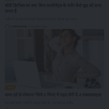
बॉडी डिटॉक्स का सच: बिना सप्लीमेंट्स के शरीर कैसे खुद को साफ
करता है
मार्केट में आजकल ऐसे कई प्रोडक्ट्स मिलते हैं, जो यह दावा करते
…
By
Himanshu
4 months ago
लेटेस्ट
कमर दर्द से परेशान? सिर्फ 5 मिनट में राहत देंगी ये 4 एक्सरसाइज़!
हम सबने कभी न कभी ये महसूस किया है—रात को इस उम्मीद
…