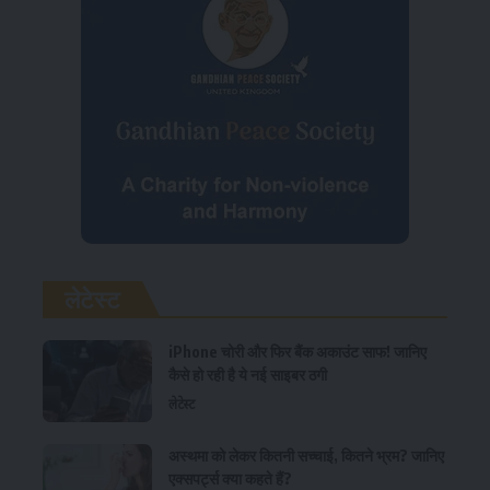
लेटेस्ट
iPhone चोरी और फिर बैंक अकाउंट साफ! जानिए
कैसे हो रही है ये नई साइबर ठगी
लेटेस्ट
अस्थमा को लेकर कितनी सच्चाई, कितने भ्रम? जानिए
एक्सपर्ट्स क्या कहते हैं?