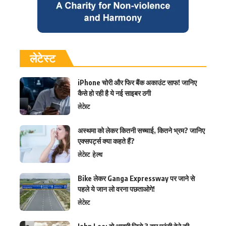
लेटेस्ट
iPhone चोरी और फिर बैंक अकाउंट साफ! जानिए
कैसे हो रही है ये नई साइबर ठगी
लेटेस्ट
अस्थमा को लेकर कितनी सच्चाई, कितने भ्रम? जानिए
एक्सपर्ट्स क्या कहते हैं?
लेटेस्ट
हेल्थ
Bike लेकर Ganga Expressway पर जाने से
पहले ये जान लो वरना पछताओगे!
लेटेस्ट