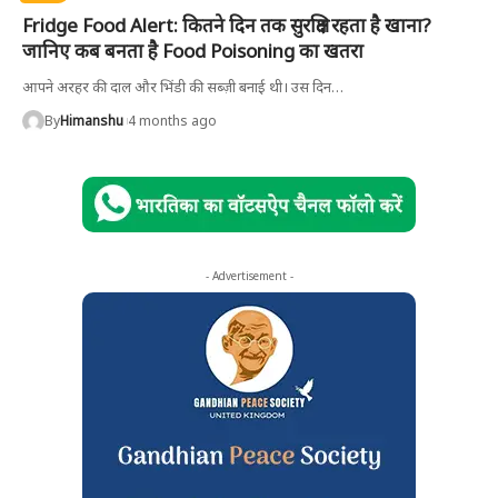
Fridge Food Alert: कितने दिन तक सुरक्षित रहता है खाना?
जानिए कब बनता है Food Poisoning का खतरा
आपने अरहर की दाल और भिंडी की सब्ज़ी बनाई थी। उस दिन
…
By
Himanshu
4 months ago
- Advertisement -