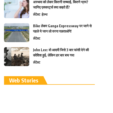
अस्थमा को लेकर कितनी सच्चाई, कितने भ्रम?
जानिए एक्सपर्ट्स क्या कहते हैं?
लेटेस्ट
हेल्थ
Bike लेकर Ganga Expressway पर जाने से
पहले ये जान लो वरना पछताओगे!
लेटेस्ट
John Lee: वो आदमी जिसे 3 बार फांसी देने की
कोशिश हुई, लेकिन हर बार बच गया
लेटेस्ट
रामलला विग्रह की
Web Stories
प्राण प्रतिष्ठा