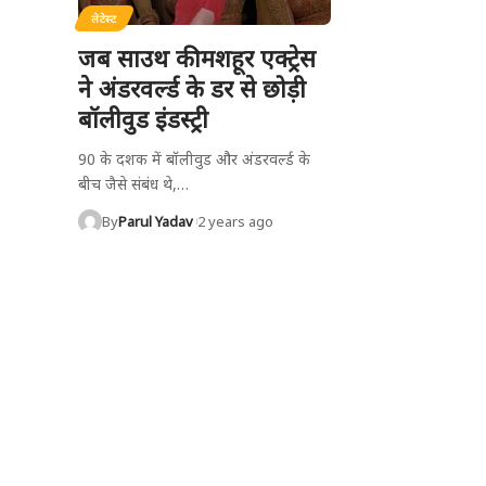
लेटेस्ट
जब साउथ की मशहूर एक्ट्रेस
ने अंडरवर्ल्ड के डर से छोड़ी
बॉलीवुड इंडस्ट्री
90 के दशक में बॉलीवुड और अंडरवर्ल्ड के
बीच जैसे संबंध थे,
…
By
Parul Yadav
2 years ago