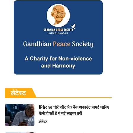
लेटेस्ट
iPhone चोरी और फिर बैंक अकाउंट साफ! जानिए
कैसे हो रही है ये नई साइबर ठगी
लेटेस्ट