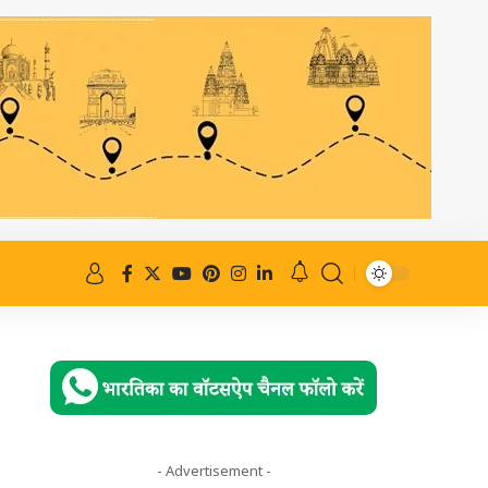
- Advertisement -