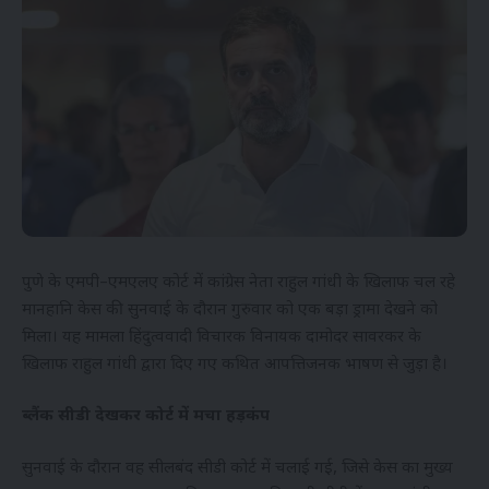
पुणे के एमपी–एमएलए कोर्ट में कांग्रेस नेता राहुल गांधी के खिलाफ चल रहे
मानहानि केस की सुनवाई के दौरान गुरुवार को एक बड़ा ड्रामा देखने को
मिला। यह मामला हिंदुत्ववादी विचारक विनायक दामोदर सावरकर के
खिलाफ राहुल गांधी द्वारा दिए गए कथित आपत्तिजनक भाषण से जुड़ा है।
ब्लैंक सीडी देखकर कोर्ट में मचा हड़कंप
सुनवाई के दौरान वह सीलबंद सीडी कोर्ट में चलाई गई, जिसे केस का मुख्य