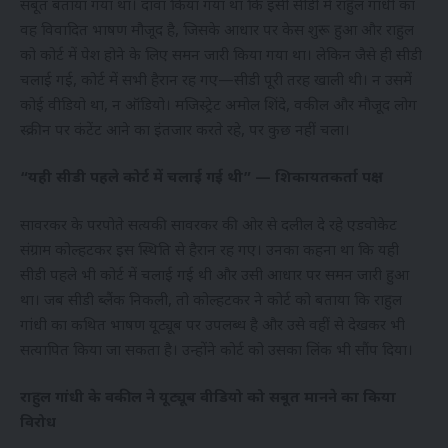
सबूत बताया गया था। दावा किया गया था कि इसी सीडी में राहुल गांधी का
वह विवादित भाषण मौजूद है, जिसके आधार पर केस शुरू हुआ और राहुल
को कोर्ट में पेश होने के लिए समन जारी किया गया था। लेकिन जैसे ही सीडी
चलाई गई, कोर्ट में सभी हैरान रह गए—सीडी पूरी तरह खाली थी। न उसमें
कोई वीडियो था, न ऑडियो। मजिस्ट्रेट अमोल शिंदे, वकील और मौजूद लोग
स्क्रीन पर कंटेंट आने का इंतजार करते रहे, पर कुछ नहीं चला।
“यही सीडी पहले कोर्ट में चलाई गई थी” — शिकायतकर्ता पक्ष
सावरकर के परपोते सत्यकी सावरकर की ओर से दलील दे रहे एडवोकेट
संग्राम कोल्हटकर इस स्थिति से हैरान रह गए। उनका कहना था कि यही
सीडी पहले भी कोर्ट में चलाई गई थी और उसी आधार पर समन जारी हुआ
था। जब सीडी ब्लैंक निकली, तो कोल्हटकर ने कोर्ट को बताया कि राहुल
गांधी का कथित भाषण यूट्यूब पर उपलब्ध है और उसे वहीं से देखकर भी
सत्यापित किया जा सकता है। उन्होंने कोर्ट को उसका लिंक भी सौंप दिया।
राहुल गांधी के वकील ने यूट्यूब वीडियो को सबूत मानने का किया
विरोध