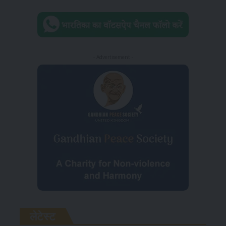
- Advertisement -
लेटेस्ट