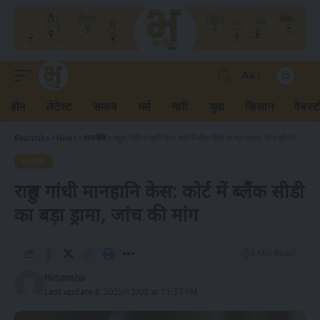
Aa
होम
लेटेस्ट
समाज
धर्म
नारी
युवा
किसान
वेब स्ट
Bharatika
>
News
>
राजनीति
>
राहुल गांधी मानहानि केस: कोर्ट में ब्लैंक सीडी का बड़ा ड्रामा, जांच की मांग
राजनीति
राहुल गांधी मानहानि केस: कोर्ट में ब्लैंक सीडी
का बड़ा ड्रामा, जांच की मांग
4 Min Read
Himanshu
Last updated: 2025/12/02 at 11:37 PM