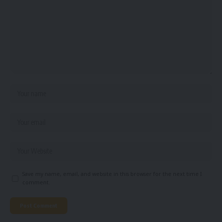
Save my name, email, and website in this browser for the next time I
comment.