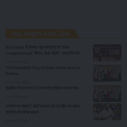
You Might Also Like
AI Summit में हंगामा: यूथ कांग्रेस का ‘PM
Compromised’ विरोध, BJP बोली – राष्ट्रीय शर्म
5 months ago
77th Republic Day of India celebrated in
Dublin
6 months ago
डबलिन में भारत का 77वां गणतंत्र दिवस मनाया गया
6 months ago
मनरेगा पर संकट? मोदी सरकार के नए बिल को लेकर
कांग्रेस का तीखा हमला
8 months ago