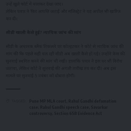
उन्हें खुले कोर्ट में चलाकर देखा जाए।
लेकिन पवार ने फिर आपत्ति जताई और मजिस्ट्रेट ने यह अपील भी खारिज
कर दी।
सीडी खाली कैसे हुई? न्यायिक जांच की मांग
सीडी के अचानक ब्लैंक निकलने पर कोल्हटकर ने कोर्ट से न्यायिक जांच की
मांग की कि पहले सही चल रही सीडी अब खाली कैसे हो गई। उन्होंने केस की
सुनवाई स्थगित करने की मांग भी रखी। हालांकि पवार ने इस पर भी विरोध
जताया, लेकिन कोर्ट ने सुनवाई की अगली तारीख तय कर दी। अब इस
मामले पर सुनवाई 5 नवंबर को दोबारा होगी।
TAGGED:
Pune MP MLA court
,
Rahul Gandhi defamation
case
,
Rahul Gandhi speech case
,
Savarkar
controversy
,
Section 65B Evidence Act