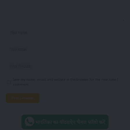
Save my name, email, and website in this browser for the next time I
comment.