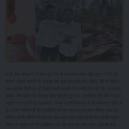
शार्क टैंक सीजन 3 में आए गुड गम के फाउंडर्स मयंक और भुवन ने देश के
सामने अपनी कंपनी के प्रोडक्ट को कुछ इस तरह पेश किया, कि ना केवल
जज बल्कि टीवी पर शो देखने वाली जनता भी उनकी फैन हो गई। दरअसल,
मयंक और भुवन की बेंगलुरु बेस्ड कंपनी गुड गम, प्लास्टिक फ्री और नेचुरल
च्यूइंग गम बनाती है। दरअसल, मयंक नागौरी बचपन से ही पर्यावरण प्रेमी रहे
हैं। उनके परिवार में भी प्लास्टिक का कम से कम इस्तेमाल किया जाता है।
लेकिन उनके जीवन में बदलाव तब आया जब उन्हें पहली बार उनकी स्कूल
टीचर से च्यूइंग गम में प्लास्टिक होने की बात का पता चला। जिसके बाद