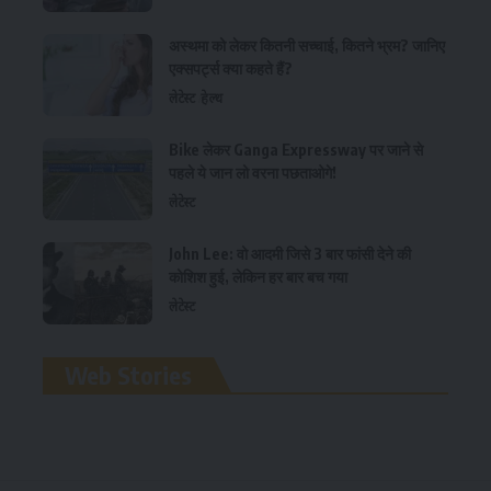
अस्थमा को लेकर कितनी सच्चाई, कितने भ्रम? जानिए
एक्सपर्ट्स क्या कहते हैं?
लेटेस्ट
हेल्थ
Bike लेकर Ganga Expressway पर जाने से
पहले ये जान लो वरना पछताओगे!
लेटेस्ट
John Lee: वो आदमी जिसे 3 बार फांसी देने की
कोशिश हुई, लेकिन हर बार बच गया
लेटेस्ट
रामलला विग्रह की प्राण
Web Stories
प्रतिष्ठा