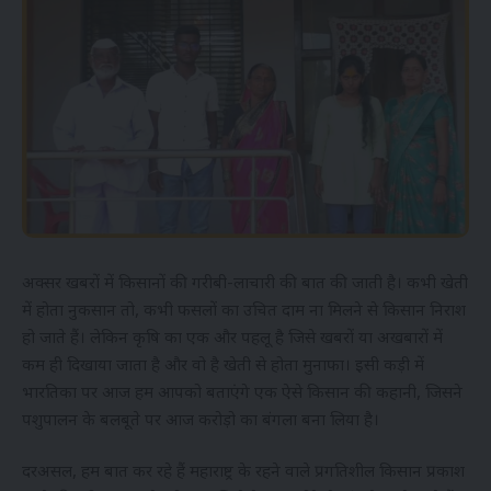
अक्सर खबरों में किसानों की गरीबी-लाचारी की बात की जाती है। कभी खेती
में होता नुकसान तो, कभी फसलों का उचित दाम ना मिलने से किसान निराश
हो जाते हैं। लेकिन कृषि का एक और पहलू है जिसे खबरों या अखबारों में
कम ही दिखाया जाता है और वो है खेती से होता मुनाफा। इसी कड़ी में
भारतिका पर आज हम आपको बताएंगे एक ऐसे किसान की कहानी, जिसने
पशुपालन के बलबूते पर आज करोड़ो का बंगला बना लिया है।
दरअसल, हम बात कर रहे हैं महाराष्ट्र के रहने वाले प्रगतिशील किसान प्रकाश