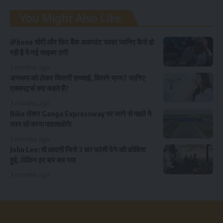
You Might Also Like
iPhone चोरी और फिर बैंक अकाउंट साफ! जानिए कैसे हो
रही है ये नई साइबर ठगी
3 months ago
अस्थमा को लेकर कितनी सच्चाई, कितने भ्रम? जानिए
एक्सपर्ट्स क्या कहते हैं?
3 months ago
Bike लेकर Ganga Expressway पर जाने से पहले ये
जान लो वरना पछताओगे!
3 months ago
John Lee: वो आदमी जिसे 3 बार फांसी देने की कोशिश
हुई, लेकिन हर बार बच गया
3 months ago