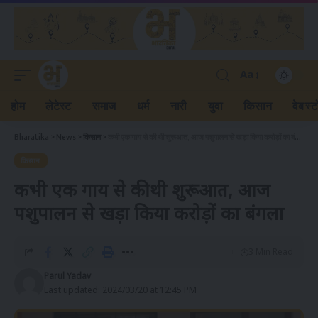
Aa
होम
लेटेस्ट
समाज
धर्म
नारी
युवा
किसान
वेब स्ट
Bharatika
>
News
>
किसान
>
कभी एक गाय से की थी शुरूआत, आज पशुपालन से खड़ा किया करोड़ों का बंगला
किसान
कभी एक गाय से की थी शुरूआत, आज
पशुपालन से खड़ा किया करोड़ों का बंगला
3 Min Read
Parul Yadav
Last updated: 2024/03/20 at 12:45 PM