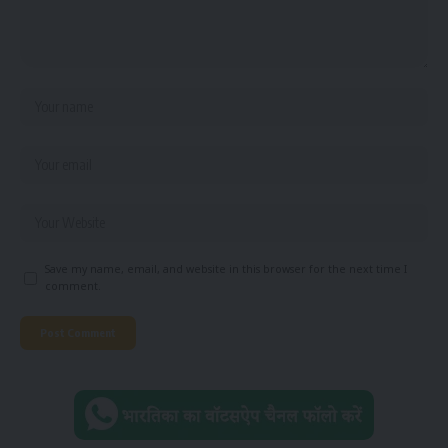
Save my name, email, and website in this browser for the next time I
comment.