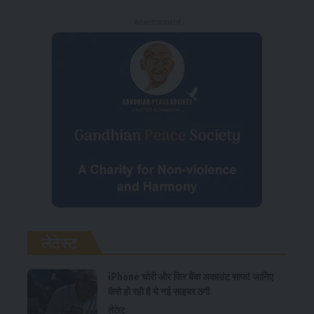
- Advertisement -
लेटेस्ट
iPhone चोरी और फिर बैंक अकाउंट साफ! जानिए
कैसे हो रही है ये नई साइबर ठगी
लेटेस्ट