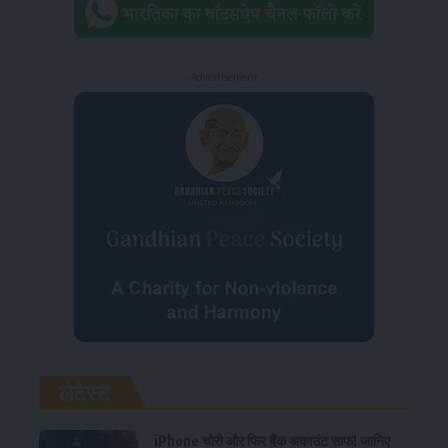
- Advertisement -
लेटेस्ट
iPhone चोरी और फिर बैंक अकाउंट साफ! जानिए