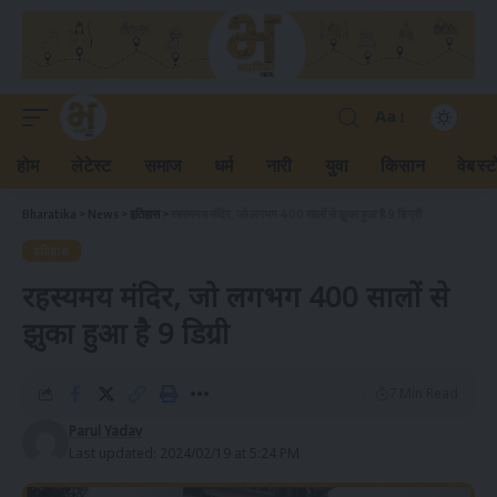
Aa
होम
लेटेस्ट
समाज
धर्म
नारी
युवा
किसान
वेब स्ट
Bharatika
>
News
>
इतिहास
>
रहस्यमय मंदिर, जो लगभग 400 सालों से झुका हुआ है 9 डिग्री
इतिहास
रहस्यमय मंदिर, जो लगभग 400 सालों से
झुका हुआ है 9 डिग्री
7 Min Read
Parul Yadav
Last updated: 2024/02/19 at 5:24 PM