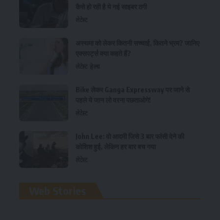
कैसे हो रही है ये नई साइबर ठगी
लेटेस्ट
अस्थमा को लेकर कितनी सच्चाई, कितने भ्रम? जानिए
एक्सपर्ट्स क्या कहते हैं?
लेटेस्ट
हेल्थ
Bike लेकर Ganga Expressway पर जाने से
पहले ये जान लो वरना पछताओगे!
लेटेस्ट
John Lee: वो आदमी जिसे 3 बार फांसी देने की
कोशिश हुई, लेकिन हर बार बच गया
लेटेस्ट
रामलला विग्रह की प्राण
Web Stories
प्रतिष्ठा