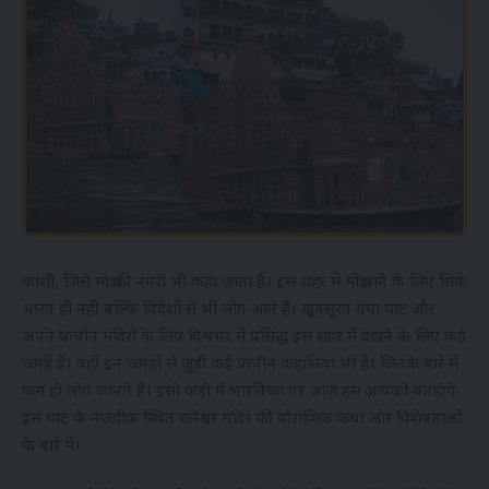
काशी, जिसे मोक्ष की नगरी भी कहा जाता है। इस शहर में मोक्ष पाने के लिए सिर्फ
भारत ही नहीं बल्कि विदेशों से भी लोग आते हैं। खूबसूरत गंगा घाट और
अपने प्राचीन मंदिरों के लिए विश्वभर में प्रसिद्ध इस शहर में देखने के लिए कई
जगहें हैं। वहीं इन जगहों से जुड़ी कई प्राचीन कहानियां भी हैं। जिनके बारे में
कम ही लोग जानते हैं। इसी कड़ी में भारतिका पर आज हम आपको बताएंगे
इस घाट के नजदीक स्थित रत्नेश्वर मंदिर की पौराणिक कथा और विशेषताओं
के बारे में।