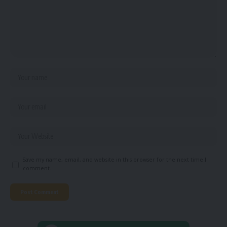
Save my name, email, and website in this browser for the next time I
comment.