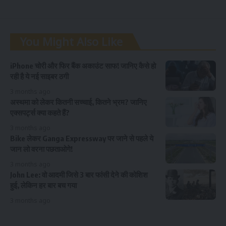
You Might Also Like
iPhone चोरी और फिर बैंक अकाउंट साफ! जानिए कैसे हो
रही है ये नई साइबर ठगी
3 months ago
अस्थमा को लेकर कितनी सच्चाई, कितने भ्रम? जानिए
एक्सपर्ट्स क्या कहते हैं?
3 months ago
Bike लेकर Ganga Expressway पर जाने से पहले ये
जान लो वरना पछताओगे!
3 months ago
John Lee: वो आदमी जिसे 3 बार फांसी देने की कोशिश
हुई, लेकिन हर बार बच गया
3 months ago