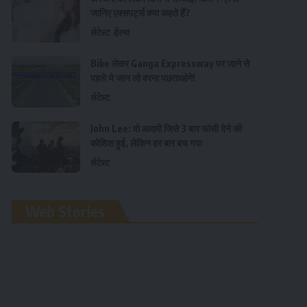
जानिए एक्सपर्ट्स क्या कहते हैं?
लेटेस्ट
हेल्थ
Bike लेकर Ganga Expressway पर जाने से
पहले ये जान लो वरना पछताओगे!
लेटेस्ट
John Lee: वो आदमी जिसे 3 बार फांसी देने की
कोशिश हुई, लेकिन हर बार बच गया
लेटेस्ट
रामलला विग्रह की
Web Stories
प्राण प्रतिष्ठा