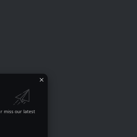
r miss our latest