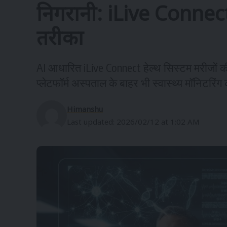
निगरानी: iLive Connect
तरीका
AI आधारित iLive Connect हेल्थ सिस्टम मरीजों
प्लेटफॉर्म अस्पताल के बाहर भी स्वास्थ्य मॉनिटरि
Himanshu
Last updated: 2026/02/12 at 1:02 AM