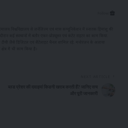
Follow:
. हिमालय विश्वविद्यालय से जर्नलिज्म एवं मास कम्यूनिकेशन में स्नातक हिमांशु की
 दौरान कई संस्थानों में बतौर एंकर-प्रोड्यूसर एवं कंटेट राइटर का काम किया.
नता टीवी जैसे डिजिटल एवं सैटेलाइट चैनल शामिल रहे. मनोरंजन के अलावा
्षेत्र में भी काम किया है।
NEXT ARTICLE
ब्लड प्रेशर की दवाइयां किडनी खराब करती हैं? जानिए सच
और पूरी जानकारी