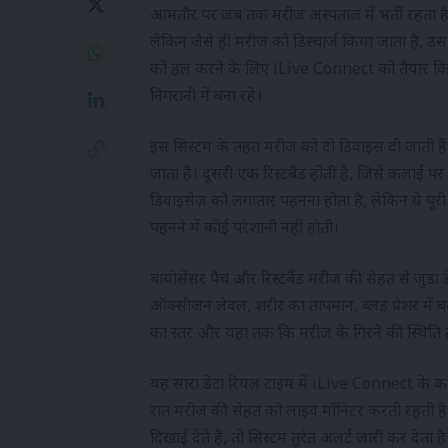
आमतौर पर जब तक मरीज अस्पताल में भर्ती रहता है,
लेकिन जैसे ही मरीज को डिस्चार्ज किया जाता है, 
को हल करने के लिए iLive Connect को तैयार किय
निगरानी में बना रहे।
इस सिस्टम के तहत मरीज को दो डिवाइस दी जाती हैं
जाता है। दूसरी एक रिस्टबैंड होती है, जिसे कलाई पर 
डिवाइसेज़ को लगातार पहनना होता है, लेकिन ये पूरी तर
पहनने में कोई परेशानी नहीं होती।
बायोसेंसर पैच और रिस्टबैंड मरीज की सेहत से जुड़ा ड
ऑक्सीजन लेवल, शरीर का तापमान, ब्लड प्रेशर में ब
का स्तर और यहां तक कि मरीज के गिरने की स्थित
यह सारा डेटा रियल टाइम में iLive Connect के कमा
रात मरीज की सेहत को लाइव मॉनिटर करती रहती है।
दिखाई देते हैं, तो सिस्टम तुरंत अलर्ट जारी कर देता है