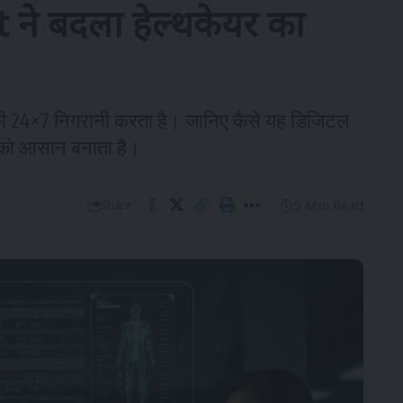
 ने बदला हेल्थकेयर का
 की 24×7 निगरानी करता है। जानिए कैसे यह डिजिटल
ंग को आसान बनाता है।
5 Min Read
Share