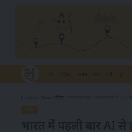
होम
लेटेस्ट
समाज
धर्म
नारी
युवा
Bharatika
>
News
>
लेटेस्ट
>
भारत में पहली बार AI से होगी मरीजों की 24×7 
लेटेस्ट
भारत में पहली बार AI से