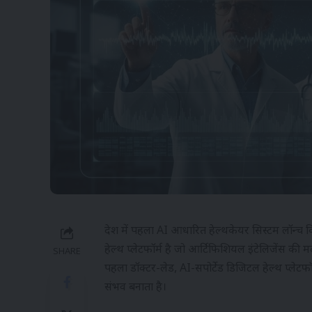
देश में पहला AI आधारित हेल्थकेयर सिस्टम लॉन्च 
हेल्थ प्लेटफॉर्म है जो आर्टिफिशियल इंटेलिजेंस की 
SHARE
पहला डॉक्टर-लेड, AI-सपोर्टेड डिजिटल हेल्थ प्लेट
संभव बनाता है।