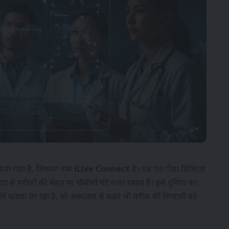
किया गया है, जिसका नाम
iLive Connect
है। यह एक ऐसा डिजिटल
मदद से मरीजों की सेहत पर चौबीसों घंटे नज़र रखता है। इसे दुनिया का
फॉर्म बताया जा रहा है, जो अस्पताल से बाहर भी मरीज की निगरानी को