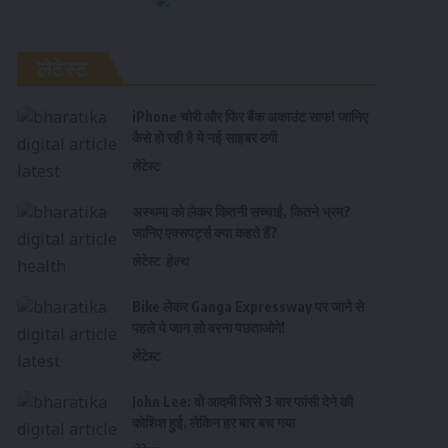
लेटेस्ट
iPhone चोरी और फिर बैंक अकाउंट साफ! जानिए
कैसे हो रही है ये नई साइबर ठगी
लेटेस्ट
अस्थमा को लेकर कितनी सच्चाई, कितने भ्रम?
जानिए एक्सपर्ट्स क्या कहते हैं?
लेटेस्ट
हेल्थ
Bike लेकर Ganga Expressway पर जाने से
पहले ये जान लो वरना पछताओगे!
लेटेस्ट
John Lee: वो आदमी जिसे 3 बार फांसी देने की
कोशिश हुई, लेकिन हर बार बच गया