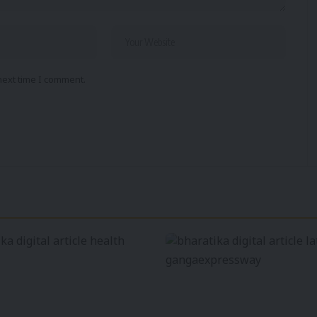
next time I comment.