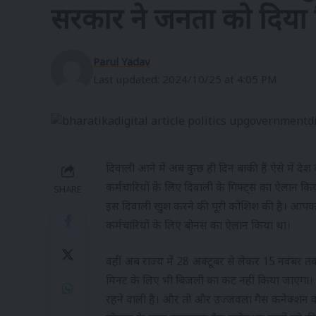
सरकार ने जनता को दिया
Parul Yadav
Last updated: 2024/10/25 at 4:05 PM
दिवाली आने में अब कुछ ही दिन बाकी हैं ऐसे में द
कर्मचारियों के लिए दिवाली के गिफ्ट्स का ऐलान किया
SHARE
इस दिवाली खुश करने की पूरी कोशिश की है। आपको ब
कर्मचारियों के लिए बोनस का ऐलान किया था।
वहीं अब राज्य में 28 अक्टूबर से लेकर 15 नवंबर तक
मिनट के लिए भी बिजली का कट नहीं किया जाएगा।
रहने वाली है। और तो और उज्जवला गैस कनेक्शन का