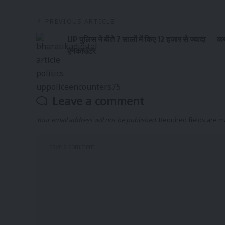
PREVIOUS ARTICLE
UP पुलिस ने बीते 7 सालों में किए 12 हजार से ज्यादा
कथ
एनकाउंटर
Leave a comment
Your email address will not be published.
Required fields are 