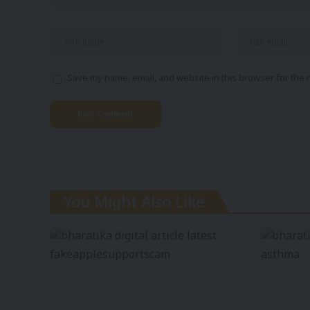
Save my name, email, and website in this browser for the 
You Might Also Like