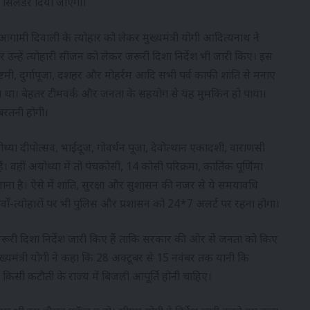
 सिलेंडर दिया जाएगा।
 आगामी दिवाली के त्योहार को लेकर मुख्यमंत्री योगी आदित्यनाथ ने
न्हें त्योहारी सीजन को लेकर जरूरी दिशा निर्देश भी जारी किए। इस
ष्टमी, दुर्गापूजा, दशहर और मोहर्रम आदि सभी पर्व काफी शांति से मनाए
रहा था। बेहतर टीमवर्क और जनता के सहयोग से यह मुमकिन हो पाया।
 बरतनी होगी।
अयोध्या दीपोत्सव, भाईदूज, गोवर्धन पूजा, देवोत्थान एकादशी, वाराणसी
 वहीं अयोध्या में तो पंचकोसी, 14 कोसी परिक्रमा, कार्तिक पूर्णिमा
ा है। ऐसे में शांति, सुरक्षा और सुशासन की नजर से ये समयावधि
र्वों-त्योहारों पर भी पुलिस और प्रशासन को 24*7 अलर्ट पर रहना होगा।
ूरी दिशा निर्देश जारी किए हैं ताकि सरकार की ओर से जनता को किए
ख्यमंत्री योगी ने कहा कि 28 अक्टूबर से 15 नवंबर तक यानी कि
बिना किसी कटौती के राज्य में बिजली आपूर्ति होनी चाहिए।