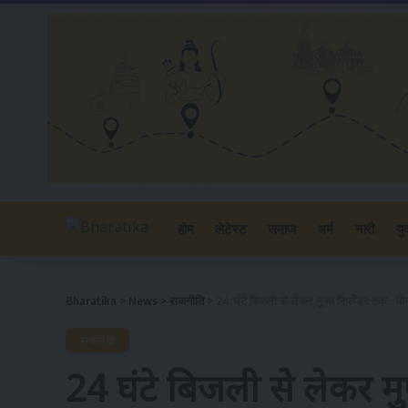
होम
लेटेस्ट
समाज
धर्म
नारी
यु
Bharatika
>
News
>
राजनीति
>
24 घंटे बिजली से लेकर मुफ्त सिलेंडर तक.. य
राजनीति
24 घंटे बिजली से लेकर मु