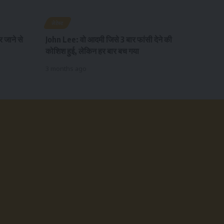
लेटेस्ट
जाने से
John Lee: वो आदमी जिसे 3 बार फांसी देने की
कोशिश हुई, लेकिन हर बार बच गया
3 months ago