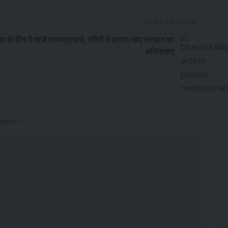
NEXT ARTICLE
ा के बीच में गरजे रामभद्राचार्य, मंदिरों से हटाया जाए सरकार का
अधिग्रहण
marked
*