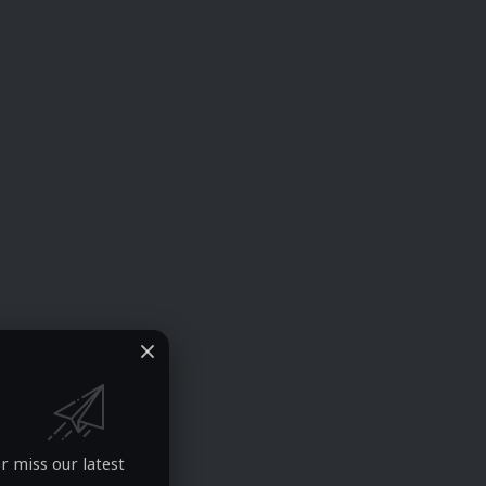
r miss our latest