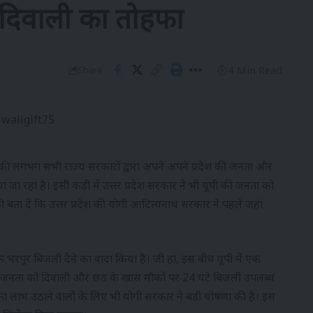
 दिवाली का तोहफा
4 Min Read
Share
ेश की लगभग सभी राज्य सरकारों द्वारा अपने अपने प्रदेश की जनता और
 जा रहा है। इसी कड़ी में उत्तर प्रदेश सरकार ने भी यूपी की जनता को
ता दें कि उत्तर प्रदेश की योगी आदित्यनाथ सरकार ने पहले जहां
 भरपूर बिजली देने का वादा किया है। जी हां, इस बीच यूपी में एक
 जनता को दिवाली और छठ के खास मौकों पर 24 घंटे बिजली उपलब्ध
 लाभ उठाने वालों के लिए भी योगी सरकार ने बड़ी घोषणा की है। इस