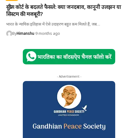
सुप्रीम कोर्ट के बदलते फैसले: क्या जनदबाव, कानूनी उलझन या
सिस्टम की मजबूरी?
भारत के न्यायिक इतिहास में ऐसे उदाहरण बहुत कम मिलते हैं, जब
…
By
Himanshu
9 months ago
- Advertisement -