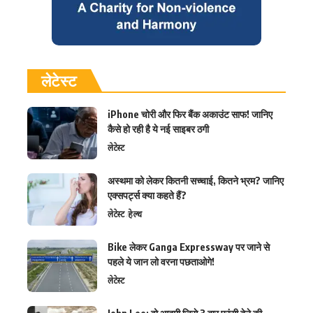
लेटेस्ट
iPhone चोरी और फिर बैंक अकाउंट साफ! जानिए
कैसे हो रही है ये नई साइबर ठगी
लेटेस्ट
अस्थमा को लेकर कितनी सच्चाई, कितने भ्रम? जानिए
एक्सपर्ट्स क्या कहते हैं?
लेटेस्ट
हेल्थ
Bike लेकर Ganga Expressway पर जाने से
पहले ये जान लो वरना पछताओगे!
लेटेस्ट