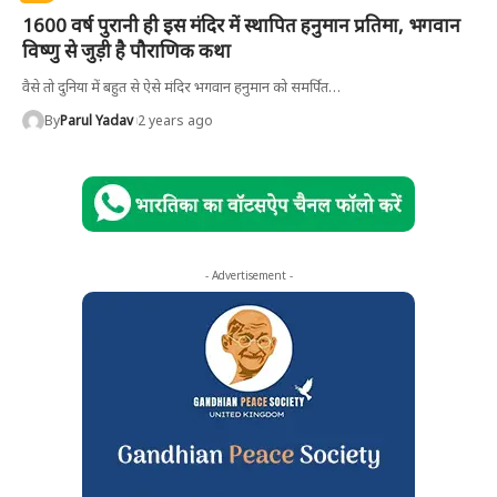
1600 वर्ष पुरानी ही इस मंदिर में स्थापित हनुमान प्रतिमा, भगवान
विष्णु से जुड़ी है पौराणिक कथा
वैसे तो दुनिया में बहुत से ऐसे मंदिर भगवान हनुमान को समर्पित
…
By
Parul Yadav
2 years ago
- Advertisement -