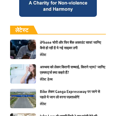
लेटेस्ट
iPhone चोरी और फिर बैंक अकाउंट साफ! जानिए
कैसे हो रही है ये नई साइबर ठगी
लेटेस्ट
अस्थमा को लेकर कितनी सच्चाई, कितने भ्रम? जानिए
एक्सपर्ट्स क्या कहते हैं?
लेटेस्ट
हेल्थ
Bike लेकर Ganga Expressway पर जाने से
पहले ये जान लो वरना पछताओगे!
लेटेस्ट