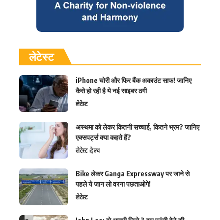
लेटेस्ट
iPhone चोरी और फिर बैंक अकाउंट साफ! जानिए
कैसे हो रही है ये नई साइबर ठगी
लेटेस्ट
अस्थमा को लेकर कितनी सच्चाई, कितने भ्रम? जानिए
एक्सपर्ट्स क्या कहते हैं?
लेटेस्ट
हेल्थ
Bike लेकर Ganga Expressway पर जाने से
पहले ये जान लो वरना पछताओगे!
लेटेस्ट