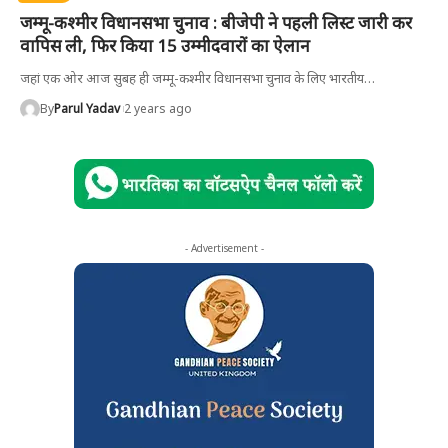
जम्मू-कश्मीर विधानसभा चुनाव : बीजेपी ने पहली लिस्ट जारी कर
वापिस ली, फिर किया 15 उम्मीदवारों का ऐलान
जहां एक ओर आज सुबह ही जम्मू-कश्मीर विधानसभा चुनाव के लिए भारतीय
…
By
Parul Yadav
2 years ago
- Advertisement -