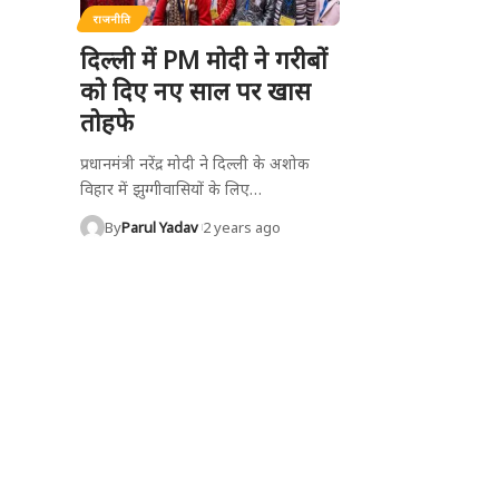
राजनीति
दिल्ली में PM मोदी ने गरीबों
को दिए नए साल पर खास
तोहफे
प्रधानमंत्री नरेंद्र मोदी ने दिल्ली के अशोक
विहार में झुग्गीवासियों के लिए
…
By
Parul Yadav
2 years ago