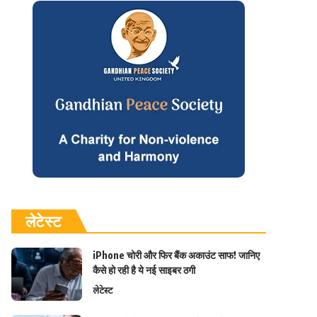
लेटेस्ट
iPhone चोरी और फिर बैंक अकाउंट साफ! जानिए
कैसे हो रही है ये नई साइबर ठगी
लेटेस्ट