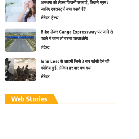
अस्थमा को लेकर कितनी सच्चाई, कितने भ्रम?
जानिए एक्सपर्ट्स क्या कहते हैं?
लेटेस्ट
हेल्थ
Bike लेकर Ganga Expressway पर जाने से
पहले ये जान लो वरना पछताओगे!
लेटेस्ट
John Lee: वो आदमी जिसे 3 बार फांसी देने की
कोशिश हुई, लेकिन हर बार बच गया
लेटेस्ट
रामलला विग्रह की
Web Stories
प्राण प्रतिष्ठा