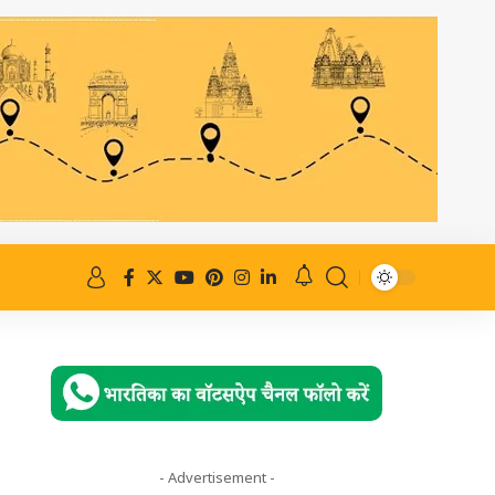
- Advertisement -