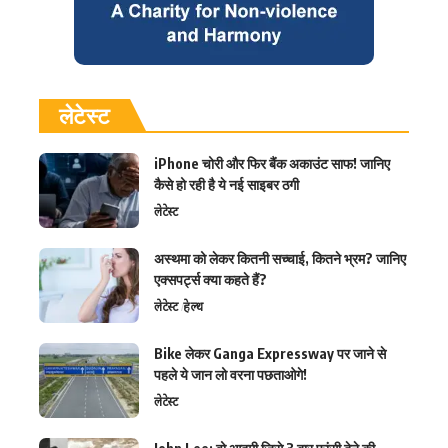
लेटेस्ट
iPhone चोरी और फिर बैंक अकाउंट साफ! जानिए
कैसे हो रही है ये नई साइबर ठगी
लेटेस्ट
अस्थमा को लेकर कितनी सच्चाई, कितने भ्रम? जानिए
एक्सपर्ट्स क्या कहते हैं?
लेटेस्ट
हेल्थ
Bike लेकर Ganga Expressway पर जाने से
पहले ये जान लो वरना पछताओगे!
लेटेस्ट