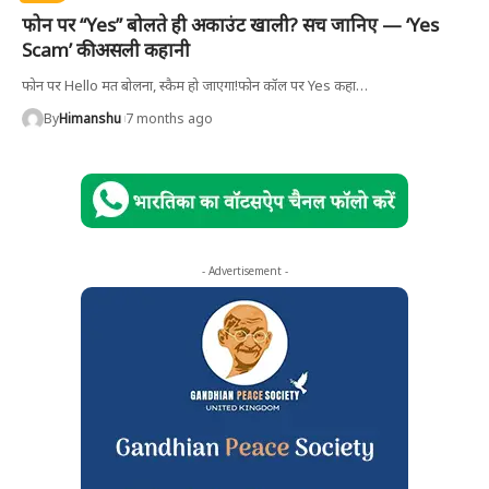
फोन पर “Yes” बोलते ही अकाउंट खाली? सच जानिए — ‘Yes
Scam’ की असली कहानी
फोन पर Hello मत बोलना, स्कैम हो जाएगा!फोन कॉल पर Yes कहा
…
By
Himanshu
7 months ago
- Advertisement -