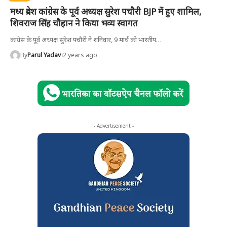
मध्य प्रदेश कांग्रेस के पूर्व अध्यक्ष सुरेश पचौरी BJP में हुए शामिल,
शिवराज सिंह चौहान ने किया भव्य स्वागत
कांग्रेस के पूर्व अध्यक्ष सुरेश पचौरी ने शनिवार, 9 मार्च को भारतीय
…
By
Parul Yadav
2 years ago
- Advertisement -