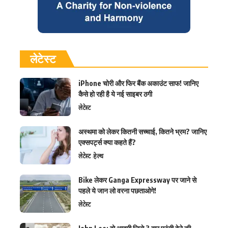
लेटेस्ट
iPhone चोरी और फिर बैंक अकाउंट साफ! जानिए
कैसे हो रही है ये नई साइबर ठगी
लेटेस्ट
अस्थमा को लेकर कितनी सच्चाई, कितने भ्रम? जानिए
एक्सपर्ट्स क्या कहते हैं?
लेटेस्ट
हेल्थ
Bike लेकर Ganga Expressway पर जाने से
पहले ये जान लो वरना पछताओगे!
लेटेस्ट