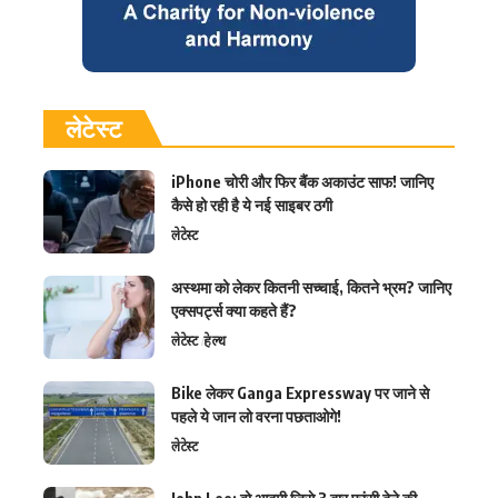
लेटेस्ट
iPhone चोरी और फिर बैंक अकाउंट साफ! जानिए
कैसे हो रही है ये नई साइबर ठगी
लेटेस्ट
अस्थमा को लेकर कितनी सच्चाई, कितने भ्रम? जानिए
एक्सपर्ट्स क्या कहते हैं?
लेटेस्ट
हेल्थ
Bike लेकर Ganga Expressway पर जाने से
पहले ये जान लो वरना पछताओगे!
लेटेस्ट