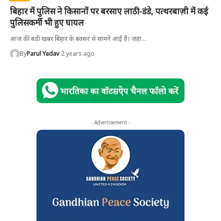
बिहार में पुलिस ने किसानों पर बरसाए लाठी-डंडे, पत्थरबाज़ी में कई
पुलिसकर्मी भी हुए घायल
आज की बड़ी खबर बिहार के बक्सर से सामने आई है। जहां
…
By
Parul Yadav
2 years ago
- Advertisement -