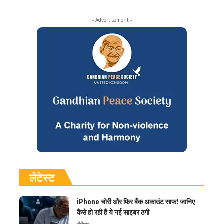
- Advertisement -
लेटेस्ट
iPhone चोरी और फिर बैंक अकाउंट साफ! जानिए
कैसे हो रही है ये नई साइबर ठगी