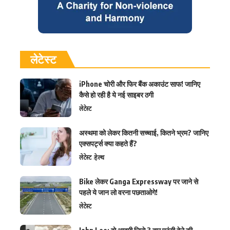
लेटेस्ट
iPhone चोरी और फिर बैंक अकाउंट साफ! जानिए
कैसे हो रही है ये नई साइबर ठगी
लेटेस्ट
अस्थमा को लेकर कितनी सच्चाई, कितने भ्रम? जानिए
एक्सपर्ट्स क्या कहते हैं?
लेटेस्ट
हेल्थ
Bike लेकर Ganga Expressway पर जाने से
पहले ये जान लो वरना पछताओगे!
लेटेस्ट