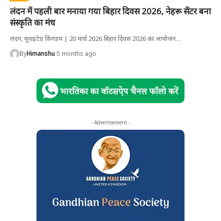
लंदन में पहली बार मनाया गया बिहार दिवस 2026, नेहरू सेंटर बना
संस्कृति का मंच
लंदन, यूनाइटेड किंगडम | 20 मार्च 2026 बिहार दिवस 2026 का आयोजन
…
By
Himanshu
5 months ago
- Advertisement -