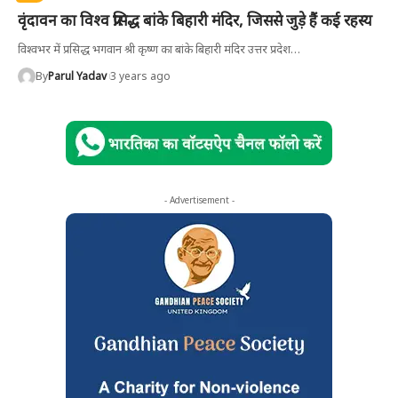
वृंदावन का विश्व प्रसिद्ध बांके बिहारी मंदिर, जिससे जुड़े हैं कई रहस्य
विश्वभर में प्रसिद्ध भगवान श्री कृष्ण का बांके बिहारी मंदिर उत्तर प्रदेश
…
By
Parul Yadav
3 years ago
- Advertisement -