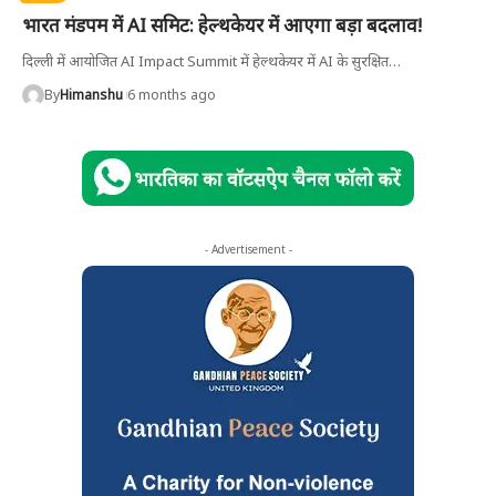
भारत मंडपम में AI समिट: हेल्थकेयर में आएगा बड़ा बदलाव!
दिल्ली में आयोजित AI Impact Summit में हेल्थकेयर में AI के सुरक्षित
…
By
Himanshu
6 months ago
- Advertisement -